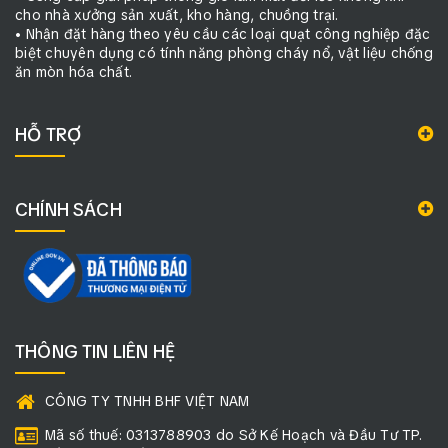
cho nhà xưởng sản xuất, kho hàng, chuồng trại.
• Nhận đặt hàng theo yêu cầu các loại quạt công nghiệp đặc
biệt chuyên dụng có tính năng phòng cháy nổ, vật liệu chống
ăn mòn hóa chất.
HỖ TRỢ
CHÍNH SÁCH
THÔNG TIN LIÊN HỆ
CÔNG TY TNHH BHF VIỆT NAM
Mã số thuế: 0313788903 do Sở Kế Hoạch và Đầu Tư TP.