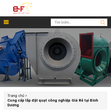
Trang chủ
Cung cấp lắp đặt quạt công nghiệp Giá Rẻ tại Bình
Dương