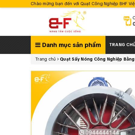
Chào mừng bạn đến với Quạt Công Nghiệp BHF Vi
C
Danh mục sản phẩm
TRANG CH
Trang chủ
Quạt Sấy Nóng Công Nghiệp Bằng