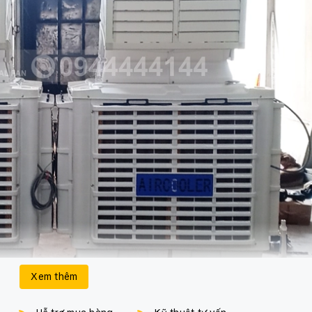
Xem thêm