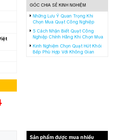
GÓC CHIA SẺ KINH NGHIỆM
Những Lưu Ý Quan Trọng Khi
Chọn Mua Quạt Công Nghiệp
5 Cách Nhận Biết Quạt Công
Nghiệp Chính Hãng Khi Chọn Mua
iệt
Kinh Nghiệm Chọn Quạt Hút Khói
Bếp Phù Hợp Với Không Gian
4
Sản phẩm được mua nhiều