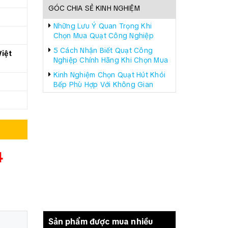
GÓC CHIA SẺ KINH NGHIỆM
Những Lưu Ý Quan Trọng Khi
Chọn Mua Quạt Công Nghiệp
5 Cách Nhận Biết Quạt Công
iệt
Nghiệp Chính Hãng Khi Chọn Mua
Kinh Nghiệm Chọn Quạt Hút Khói
Bếp Phù Hợp Với Không Gian
4
Sản phẩm được mua nhiều