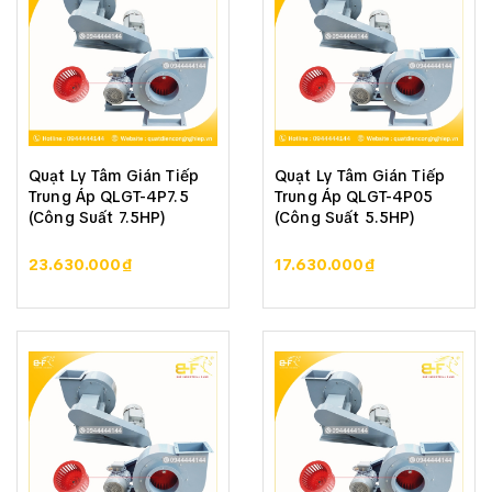
Quạt Ly Tâm Gián Tiếp
Quạt Ly Tâm Gián Tiếp
Trung Áp QLGT-4P7.5
Trung Áp QLGT-4P05
(Công Suất 7.5HP)
(Công Suất 5.5HP)
23.630.000₫
17.630.000₫