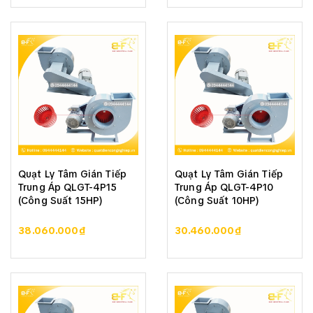
Quạt Ly Tâm Gián Tiếp
Quạt Ly Tâm Gián Tiếp
Trung Áp QLGT-4P15
Trung Áp QLGT-4P10
(Công Suất 15HP)
(Công Suất 10HP)
38.060.000₫
30.460.000₫