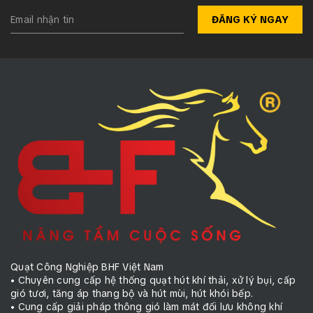
ĐĂNG KÝ NGAY
Quạt Công Nghiệp BHF Việt Nam
• Chuyên cung cấp hệ thống quạt hút khí thải, xử lý bụi, cấp
gió tươi, tăng áp thang bộ và hút mùi, hút khói bếp.
• Cung cấp giải pháp thông gió làm mát đối lưu không khí