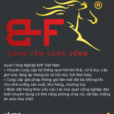
Quạt Công Nghiệp BHF Việt Nam
• Chuyên cung cấp hệ thống quạt hút khí thải, xử lý bụi, cấp
gió tươi, tăng áp thang bộ và hút mùi, hút khói bếp.
• Cung cấp giải pháp thông gió làm mát đối lưu không khí
cho nhà xưởng sản xuất, kho hàng, chuồng trại.
• Nhận đặt hàng theo yêu cầu các loại quạt công nghiệp đặc
biệt chuyên dụng có tính năng phòng cháy nổ, vật liệu chống
ăn mòn hóa chất.