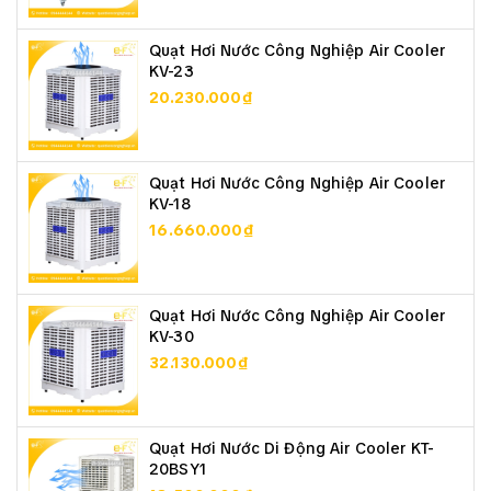
Quạt Hơi Nước Công Nghiệp Air Cooler
KV-23
20.230.000₫
Quạt Hơi Nước Công Nghiệp Air Cooler
KV-18
16.660.000₫
Quạt Hơi Nước Công Nghiệp Air Cooler
KV-30
32.130.000₫
Quạt Hơi Nước Di Động Air Cooler KT-
20BSY1