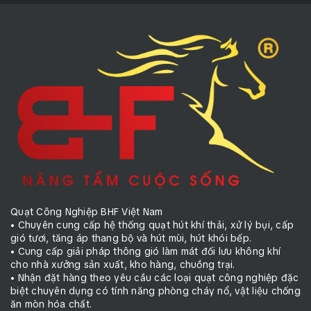
Quạt Công Nghiệp BHF Việt Nam
• Chuyên cung cấp hệ thống quạt hút khí thải, xử lý bụi, cấp
gió tươi, tăng áp thang bộ và hút mùi, hút khói bếp.
• Cung cấp giải pháp thông gió làm mát đối lưu không khí
cho nhà xưởng sản xuất, kho hàng, chuồng trại.
• Nhận đặt hàng theo yêu cầu các loại quạt công nghiệp đặc
biệt chuyên dụng có tính năng phòng cháy nổ, vật liệu chống
ăn mòn hóa chất.