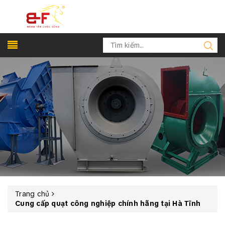
Trang chủ
Cung cấp quạt công nghiệp chính hãng tại Hà Tĩnh