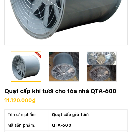
Quạt cấp khí tươi cho tòa nhà QTA-600
11.120.000₫
Tên sản phẩm:
Quạt cấp gió tươi
Mã sản phẩm:
QTA-600