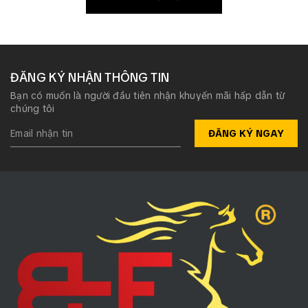
ĐĂNG KÝ NHẬN THÔNG TIN
Bạn có muốn là người đầu tiên nhận khuyến mãi hấp dẫn từ
chúng tôi
ĐĂNG KÝ NGAY