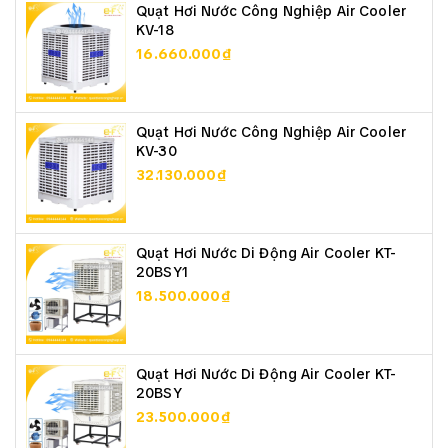
Quạt Hơi Nước Công Nghiệp Air Cooler
KV-18
16.660.000₫
Quạt Hơi Nước Công Nghiệp Air Cooler
KV-30
32.130.000₫
Quạt Hơi Nước Di Động Air Cooler KT-
20BSY1
18.500.000₫
Quạt Hơi Nước Di Động Air Cooler KT-
20BSY
23.500.000₫