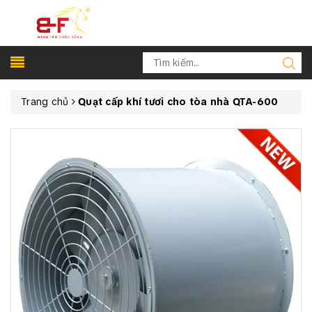
Trang chủ
Quạt cấp khí tươi cho tòa nhà QTA-600