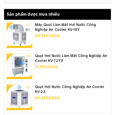
Sản phẩm được mua nhiều
Máy Quạt Làm Mát Hơi Nước Công
Nghiệp Air Cooler KV-18Y
20.390.000₫
Quạt Hơi Nước Làm Mát Công Nghiệp Air
Cooler KV-72Y3
11.310.000₫
Quạt Hơi Nước Công Nghiệp Air Cooler
KV-23
20.230.000₫