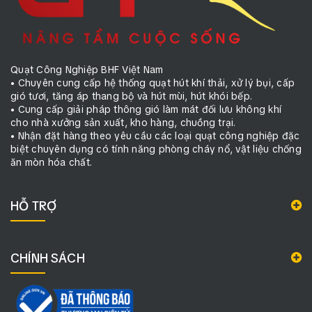
Quạt Công Nghiệp BHF Việt Nam
• Chuyên cung cấp hệ thống quạt hút khí thải, xử lý bụi, cấp
gió tươi, tăng áp thang bộ và hút mùi, hút khói bếp.
• Cung cấp giải pháp thông gió làm mát đối lưu không khí
cho nhà xưởng sản xuất, kho hàng, chuồng trại.
• Nhận đặt hàng theo yêu cầu các loại quạt công nghiệp đặc
biệt chuyên dụng có tính năng phòng cháy nổ, vật liệu chống
ăn mòn hóa chất.
HỖ TRỢ
CHÍNH SÁCH