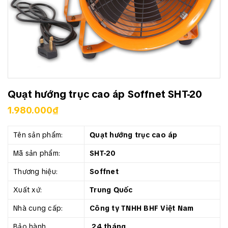
Quạt hướng trục cao áp Soffnet SHT-20
1.980.000₫
Tên sản phẩm:
Quạt hướng trục cao áp
Mã sản phẩm:
SHT-20
Thương hiệu:
Soffnet
Xuất xứ:
Trung Quốc
Nhà cung cấp:
Công ty TNHH BHF Việt Nam
Bảo hành
24 tháng