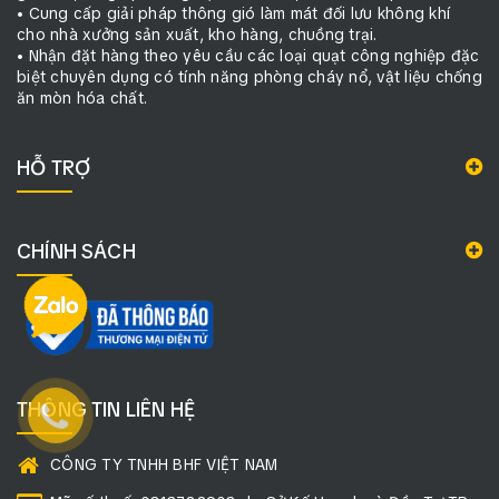
• Cung cấp giải pháp thông gió làm mát đối lưu không khí
cho nhà xưởng sản xuất, kho hàng, chuồng trại.
• Nhận đặt hàng theo yêu cầu các loại quạt công nghiệp đặc
biệt chuyên dụng có tính năng phòng cháy nổ, vật liệu chống
ăn mòn hóa chất.
HỖ TRỢ
CHÍNH SÁCH
THÔNG TIN LIÊN HỆ
CÔNG TY TNHH BHF VIỆT NAM