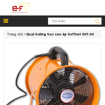
Trang chủ
Quạt hướng trục cao áp Soffnet SHT-20