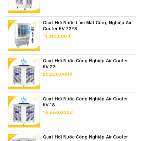
Quạt Hơi Nước Làm Mát Công Nghiệp Air
Cooler KV-72Y3
11.310.000₫
Quạt Hơi Nước Công Nghiệp Air Cooler
KV-23
20.230.000₫
Quạt Hơi Nước Công Nghiệp Air Cooler
KV-18
16.660.000₫
Quạt Hơi Nước Công Nghiệp Air Cooler