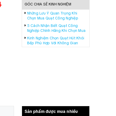
4
GÓC CHIA SẺ KINH NGHIỆM
Những Lưu Ý Quan Trọng Khi
Chọn Mua Quạt Công Nghiệp
5 Cách Nhận Biết Quạt Công
Nghiệp Chính Hãng Khi Chọn Mua
Kinh Nghiệm Chọn Quạt Hút Khói
Bếp Phù Hợp Với Không Gian
Sản phẩm được mua nhiều