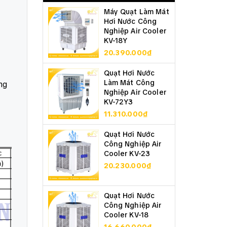
Máy Quạt Làm Mát
Hơi Nước Công
Nghiệp Air Cooler
KV-18Y
20.390.000₫
Quạt Hơi Nước
Làm Mát Công
ng
Nghiệp Air Cooler
KV-72Y3
11.310.000₫
Quạt Hơi Nước
Công Nghiệp Air
Cooler KV-23
20.230.000₫
Quạt Hơi Nước
Công Nghiệp Air
Cooler KV-18