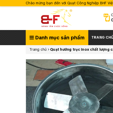
Chào mừng bạn đến với Quạt Công Nghiệp BHF Vi
C
Danh mục sản phẩm
TRANG CH
Trang chủ
Quạt hướng trục Inox chất lượng 