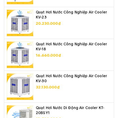
Quạt Hơi Nước Công Nghiệp Air Cooler
KV-23
20.230.000₫
Quạt Hơi Nước Công Nghiệp Air Cooler
KV-18
16.660.000₫
Quạt Hơi Nước Công Nghiệp Air Cooler
KV-30
32.130.000₫
Quạt Hơi Nước Di Động Air Cooler KT-
20BSY1