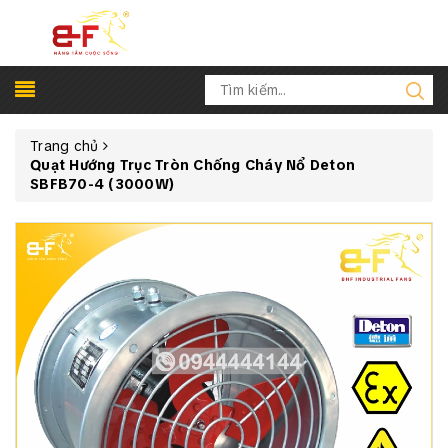
Trang chủ
Quạt Hướng Trục Tròn Chống Cháy Nổ Deton
SBFB70-4 (3000W)