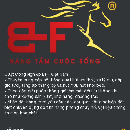
Quạt Công Nghiệp BHF Việt Nam
• Chuyên cung cấp hệ thống quạt hút khí thải, xử lý bụi, cấp
gió tươi, tăng áp thang bộ và hút mùi, hút khói bếp.
• Cung cấp giải pháp thông gió làm mát đối lưu không khí
cho nhà xưởng sản xuất, kho hàng, chuồng trại.
• Nhận đặt hàng theo yêu cầu các loại quạt công nghiệp đặc
biệt chuyên dụng có tính năng phòng cháy nổ, vật liệu chống
ăn mòn hóa chất.