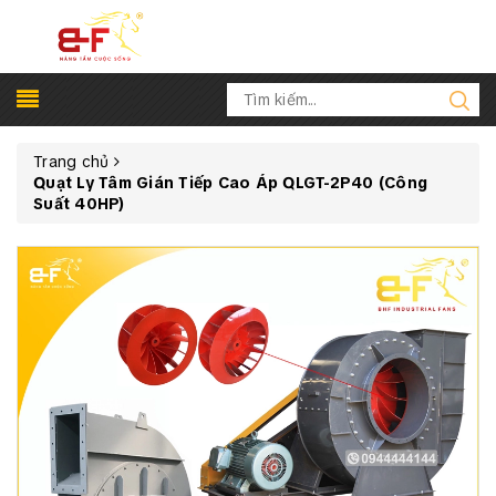
Trang chủ
Quạt Ly Tâm Gián Tiếp Cao Áp QLGT-2P40 (Công
Suất 40HP)