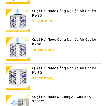
Quạt Hơi Nước Công Nghiệp Air Cooler
KV-23
20.230.000₫
Quạt Hơi Nước Công Nghiệp Air Cooler
KV-18
16.660.000₫
Quạt Hơi Nước Công Nghiệp Air Cooler
KV-30
32.130.000₫
Quạt Hơi Nước Di Động Air Cooler KT-
20BSY1