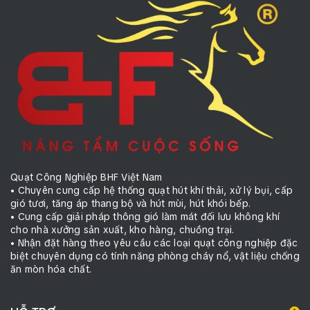
Quạt Công Nghiệp BHF Việt Nam
• Chuyên cung cấp hệ thống quạt hút khí thải, xử lý bụi, cấp
gió tươi, tăng áp thang bộ và hút mùi, hút khói bếp.
• Cung cấp giải pháp thông gió làm mát đối lưu không khí
cho nhà xưởng sản xuất, kho hàng, chuồng trại.
• Nhận đặt hàng theo yêu cầu các loại quạt công nghiệp đặc
biệt chuyên dụng có tính năng phòng cháy nổ, vật liệu chống
ăn mòn hóa chất.