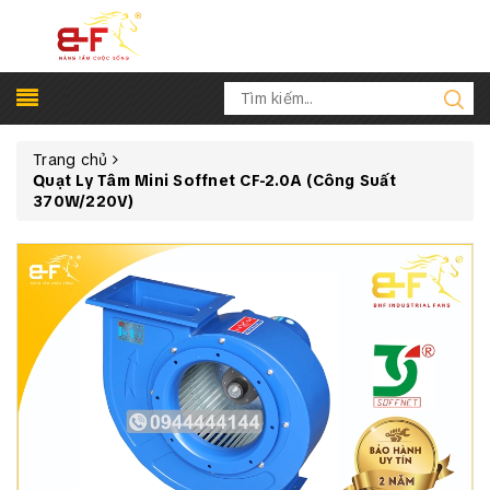
Trang chủ
Quạt Ly Tâm Mini Soffnet CF-2.0A (Công Suất
370W/220V)