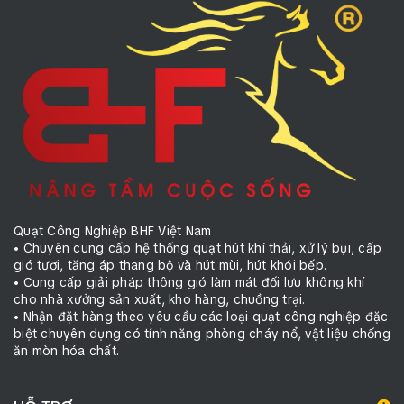
Quạt Công Nghiệp BHF Việt Nam
• Chuyên cung cấp hệ thống quạt hút khí thải, xử lý bụi, cấp
gió tươi, tăng áp thang bộ và hút mùi, hút khói bếp.
• Cung cấp giải pháp thông gió làm mát đối lưu không khí
cho nhà xưởng sản xuất, kho hàng, chuồng trại.
• Nhận đặt hàng theo yêu cầu các loại quạt công nghiệp đặc
biệt chuyên dụng có tính năng phòng cháy nổ, vật liệu chống
ăn mòn hóa chất.