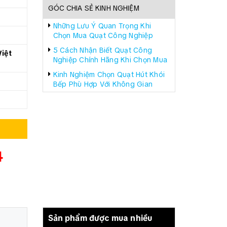
GÓC CHIA SẺ KINH NGHIỆM
Những Lưu Ý Quan Trọng Khi
Chọn Mua Quạt Công Nghiệp
5 Cách Nhận Biết Quạt Công
iệt
Nghiệp Chính Hãng Khi Chọn Mua
Kinh Nghiệm Chọn Quạt Hút Khói
Bếp Phù Hợp Với Không Gian
4
Sản phẩm được mua nhiều