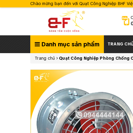
Chào mừng bạn đến với Quạt Công Nghiệp BHF Vi
C
Danh mục sản phẩm
TRANG CH
Trang chủ
Quạt Công Nghiệp Phòng Chống 