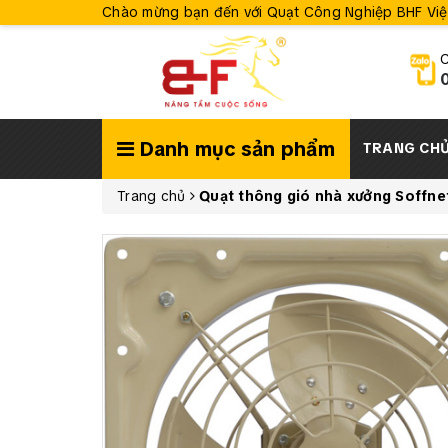
Chào mừng bạn đến với Quạt Công Nghiệp BHF Vi
C
Danh mục sản phẩm
TRANG CH
Trang chủ
Quạt thông gió nhà xưởng Soffne