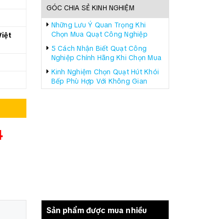
GÓC CHIA SẺ KINH NGHIỆM
Những Lưu Ý Quan Trọng Khi
Chọn Mua Quạt Công Nghiệp
iệt
5 Cách Nhận Biết Quạt Công
Nghiệp Chính Hãng Khi Chọn Mua
Kinh Nghiệm Chọn Quạt Hút Khói
Bếp Phù Hợp Với Không Gian
4
Sản phẩm được mua nhiều