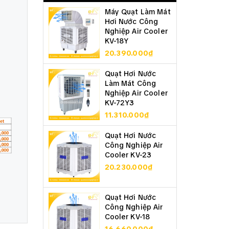
Máy Quạt Làm Mát
Hơi Nước Công
Nghiệp Air Cooler
KV-18Y
20.390.000₫
Quạt Hơi Nước
Làm Mát Công
Nghiệp Air Cooler
KV-72Y3
11.310.000₫
Quạt Hơi Nước
Công Nghiệp Air
Cooler KV-23
20.230.000₫
Quạt Hơi Nước
Công Nghiệp Air
Cooler KV-18