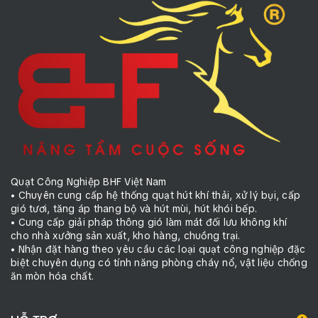
Quạt Công Nghiệp BHF Việt Nam
• Chuyên cung cấp hệ thống quạt hút khí thải, xử lý bụi, cấp
gió tươi, tăng áp thang bộ và hút mùi, hút khói bếp.
• Cung cấp giải pháp thông gió làm mát đối lưu không khí
cho nhà xưởng sản xuất, kho hàng, chuồng trại.
• Nhận đặt hàng theo yêu cầu các loại quạt công nghiệp đặc
biệt chuyên dụng có tính năng phòng cháy nổ, vật liệu chống
ăn mòn hóa chất.