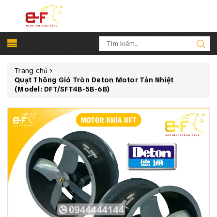
Trang chủ
Quạt Thông Gió Tròn Deton Motor Tản Nhiệt
(Model: DFT/SFT4B-5B-6B)