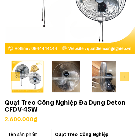
Quạt Treo Công Nghiệp Đa Dụng Deton
CFDV-45W
2.600.000₫
Tên sản phẩm:
Quạt Treo Công Nghiệp