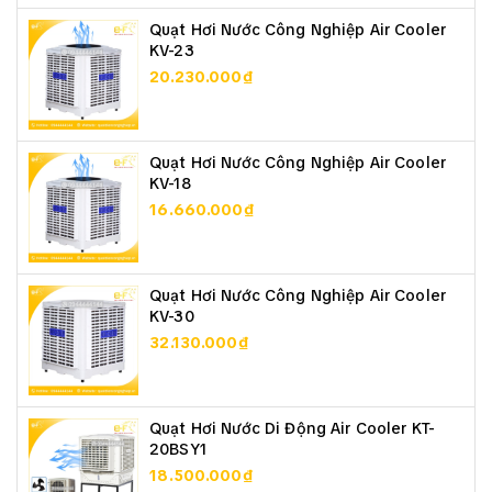
Quạt Hơi Nước Công Nghiệp Air Cooler
KV-23
20.230.000₫
Quạt Hơi Nước Công Nghiệp Air Cooler
KV-18
16.660.000₫
Quạt Hơi Nước Công Nghiệp Air Cooler
KV-30
32.130.000₫
Quạt Hơi Nước Di Động Air Cooler KT-
20BSY1
18.500.000₫