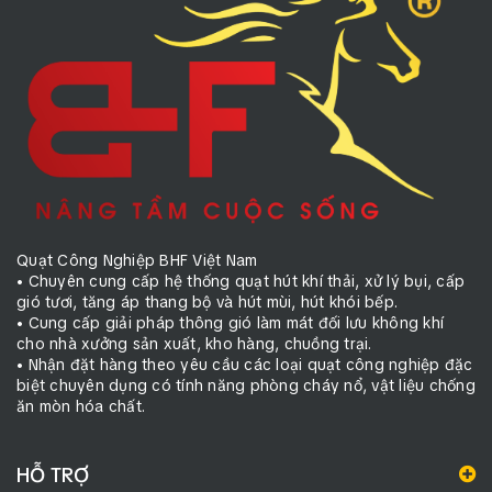
Quạt Công Nghiệp BHF Việt Nam
• Chuyên cung cấp hệ thống quạt hút khí thải, xử lý bụi, cấp
gió tươi, tăng áp thang bộ và hút mùi, hút khói bếp.
• Cung cấp giải pháp thông gió làm mát đối lưu không khí
cho nhà xưởng sản xuất, kho hàng, chuồng trại.
• Nhận đặt hàng theo yêu cầu các loại quạt công nghiệp đặc
biệt chuyên dụng có tính năng phòng cháy nổ, vật liệu chống
ăn mòn hóa chất.
HỖ TRỢ