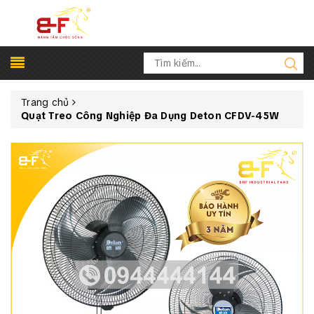
Trang chủ
Quạt Treo Công Nghiệp Đa Dụng Deton CFDV-45W