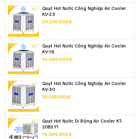
Quạt Hơi Nước Công Nghiệp Air Cooler
KV-23
20.230.000₫
Quạt Hơi Nước Công Nghiệp Air Cooler
KV-18
16.660.000₫
► VIDEO TEST SẢN PHẨM
Quạt Hơi Nước Công Nghiệp Air Cooler
KV-30
32.130.000₫
Quạt Hơi Nước Di Động Air Cooler KT-
20BSY1
18.500.000₫