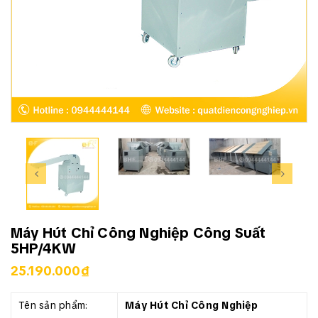
Máy Hút Chỉ Công Nghiệp Công Suất
5HP/4KW
25.190.000₫
Tên sản phẩm:
Máy Hút Chỉ Công Nghiệp