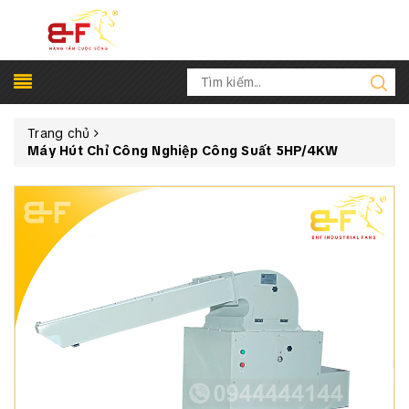
Trang chủ
Máy Hút Chỉ Công Nghiệp Công Suất 5HP/4KW