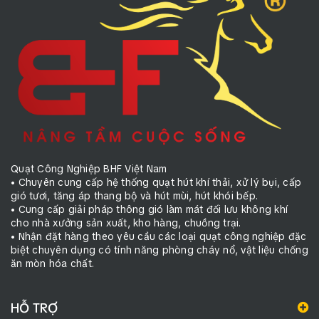
Quạt Công Nghiệp BHF Việt Nam
• Chuyên cung cấp hệ thống quạt hút khí thải, xử lý bụi, cấp
gió tươi, tăng áp thang bộ và hút mùi, hút khói bếp.
• Cung cấp giải pháp thông gió làm mát đối lưu không khí
cho nhà xưởng sản xuất, kho hàng, chuồng trại.
• Nhận đặt hàng theo yêu cầu các loại quạt công nghiệp đặc
biệt chuyên dụng có tính năng phòng cháy nổ, vật liệu chống
ăn mòn hóa chất.
HỖ TRỢ