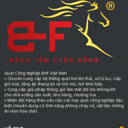
Quạt Công Nghiệp BHF Việt Nam
• Chuyên cung cấp hệ thống quạt hút khí thải, xử lý bụi, cấp
gió tươi, tăng áp thang bộ và hút mùi, hút khói bếp.
• Cung cấp giải pháp thông gió làm mát đối lưu không khí
cho nhà xưởng sản xuất, kho hàng, chuồng trại.
• Nhận đặt hàng theo yêu cầu các loại quạt công nghiệp đặc
biệt chuyên dụng có tính năng phòng cháy nổ, vật liệu chống
ăn mòn hóa chất.