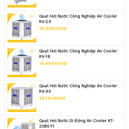
Quạt Hơi Nước Công Nghiệp Air Cooler
KV-23
20.230.000₫
Quạt Hơi Nước Công Nghiệp Air Cooler
KV-18
16.660.000₫
Quạt Hơi Nước Công Nghiệp Air Cooler
KV-30
32.130.000₫
Quạt Hơi Nước Di Động Air Cooler KT-
20BSY1