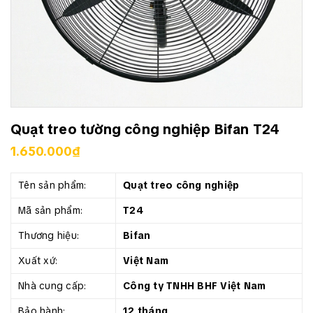
Quạt treo tường công nghiệp Bifan T24
1.650.000₫
Tên sản phẩm:
Quạt treo công nghiệp
Mã sản phẩm:
T24
Thương hiệu:
Bifan
Xuất xứ:
Việt Nam
Nhà cung cấp:
Công ty TNHH BHF Việt Nam
Bảo hành:
12 tháng