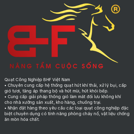
Quạt Công Nghiệp BHF Việt Nam
• Chuyên cung cấp hệ thống quạt hút khí thải, xử lý bụi, cấp
gió tươi, tăng áp thang bộ và hút mùi, hút khói bếp.
• Cung cấp giải pháp thông gió làm mát đối lưu không khí
cho nhà xưởng sản xuất, kho hàng, chuồng trại.
• Nhận đặt hàng theo yêu cầu các loại quạt công nghiệp đặc
biệt chuyên dụng có tính năng phòng cháy nổ, vật liệu chống
ăn mòn hóa chất.